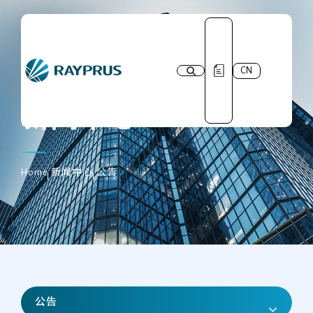
CN
新闻中心
Home
新闻中心
公告
公告