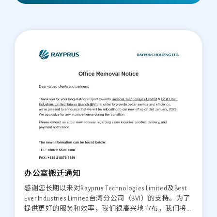
办公室搬迁通知
感谢您长期以来对Rayprus Technologies Limited及Best
Ever Industries Limited台湾分公司（BVI）的支持。为了
提供更好的服务和效率，我们很高兴地宣布，我们将