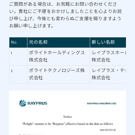
ご質問がある場合は、お気軽にお問い合わせくださ
い。貴社にご不便をおかけしましたことを心よりお詫
び申し上げ、今後とも変わらぬご支援を賜りますよう
お願い申し上げます。
No.
元の名前
新しい名前
1
ポライトホールディングス
レイプラスホールデ
株式会社
株式会社
2
ポライトテクノロジーズ株
レイプラス・テクノ
式会社
株式会社