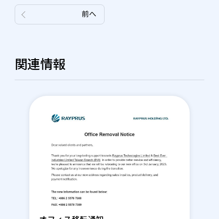
前へ
関連情報