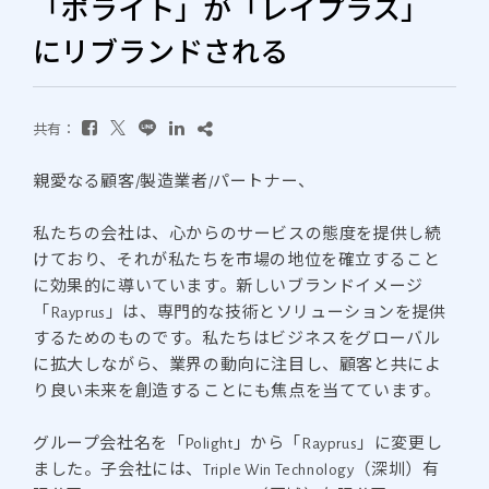
「ポライト」が「レイプラス」
にリブランドされる
共有：
親愛なる顧客/製造業者/パートナー、
私たちの会社は、心からのサービスの態度を提供し続
けており、それが私たちを市場の地位を確立すること
に効果的に導いています。新しいブランドイメージ
「Rayprus」は、専門的な技術とソリューションを提供
するためのものです。私たちはビジネスをグローバル
に拡大しながら、業界の動向に注目し、顧客と共によ
り良い未来を創造することにも焦点を当てています。
グループ会社名を「Polight」から「Rayprus」に変更し
ました。子会社には、Triple Win Technology（深圳）有