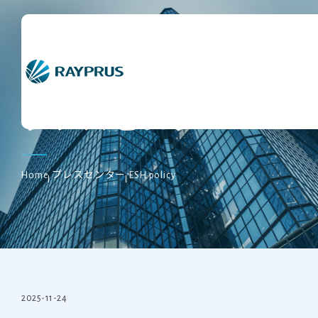
プレスセンター
Home
プレスセンター
ESH policy
2025-11-24