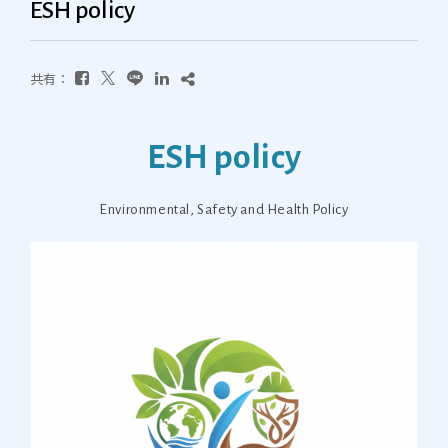
ESH policy
共有：
ESH policy
Environmental, Safety and Health Policy